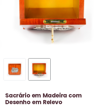
NOVIDADE
Sacrário em Madeira com
Desenho em Relevo