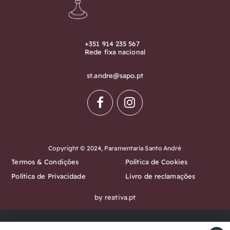
+351 914 235 567
Rede fixa nacional
st.andre@sapo.pt
Copyright © 2024, Paramentaria Santo André
Termos & Condições
Política de Cookies
Política de Privacidade
Livro de reclamações
by reativa.pt