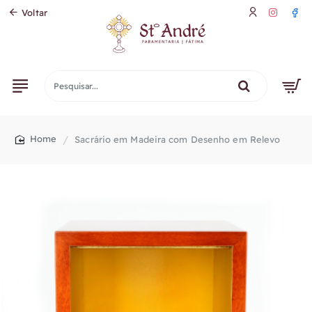
Voltar
Pesquisar...
Sacrário em Madeira com Desenho em Relevo
home