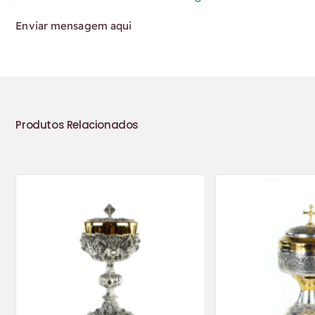
Enviar mensagem aqui
Produtos Relacionados