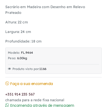
Sacrário em Madeira com Desenho em Relevo
Prateado
Altura: 22 cm
Largura: 24 cm
Profundidade: 18 cm
Modelo:
FL.9464
Peso:
6.00kg
Produto visto por:
1166
Faça a sua encomenda
+351 914 235 567
chamada para a rede fixa nacional
Encomenda através de mensagem